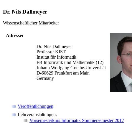
Dr. Nils Dallmeyer
Wissenschaftlicher Mitarbeiter
Adresse:
Dr. Nils Dallmeyer
Professur KIST
Institut für Informatik
FB Informatik und Mathematik (12)
Johann Wolfgang Goethe-Universität
D-60629 Frankfurt am Main
Germany
Veröffentlichungen
Lehrveranstaltungen:
Vorsemesterkurs Informatik Sommersemester 2017