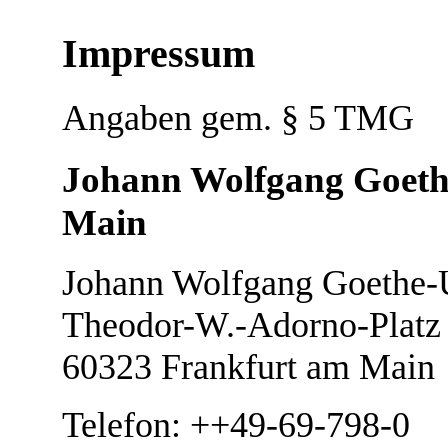
Impressum
Angaben gem. § 5 TMG
Johann Wolfgang Goethe
Main
Johann Wolfgang Goethe-U
Theodor-W.-Adorno-Platz
60323 Frankfurt am Main
Telefon: ++49-69-798-0